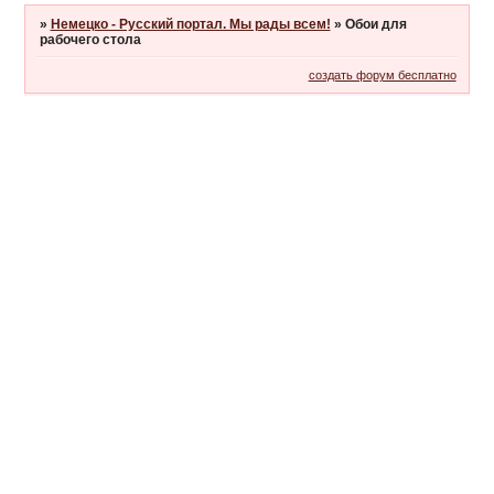
»
Немецко - Русский портал. Мы рады всем!
»
Обои для
рабочего стола
создать форум бесплатно