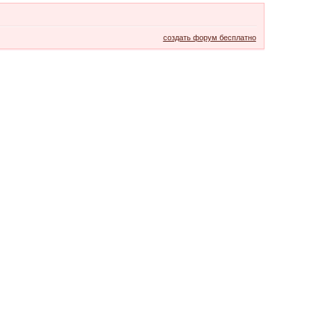
создать форум бесплатно