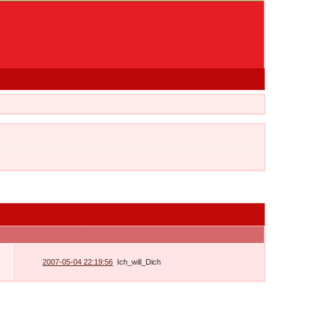
Последнее сообщение
2007-05-04 22:19:56
Ich_will_Dich