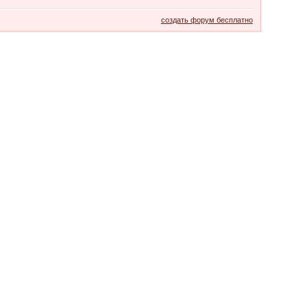
создать форум бесплатно