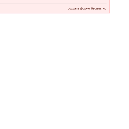
создать форум бесплатно