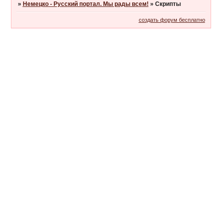
»
Немецко - Русский портал. Мы рады всем!
»
Скрипты
создать форум бесплатно