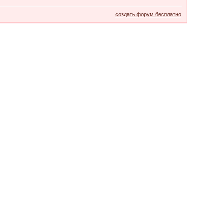
создать форум бесплатно