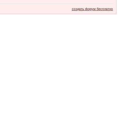
создать форум бесплатно