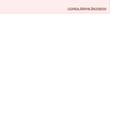
создать форум бесплатно